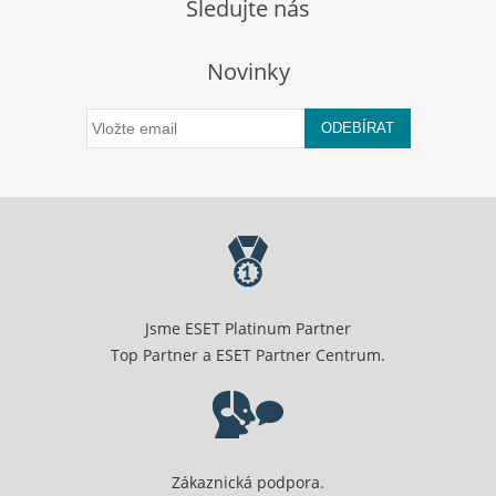
Sledujte nás
Novinky
ODEBÍRAT
Jsme ESET Platinum Partner
Top Partner a ESET Partner Centrum.
Zákaznická podpora.