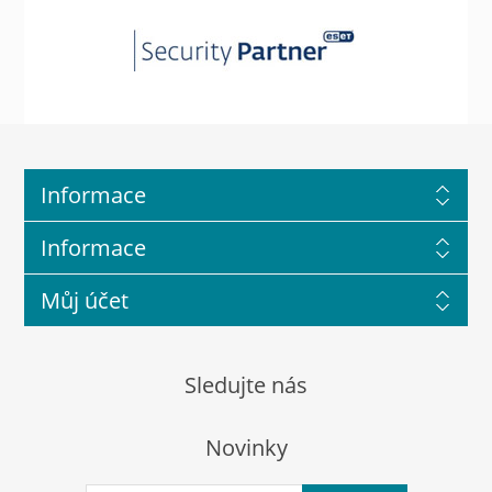
Informace
Informace
Můj účet
Sledujte nás
Novinky