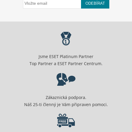
ODEBÍRAT
Jsme ESET Platinum Partner
Top Partner a ESET Partner Centrum.
Zákaznická podpora.
Náš 25-ti členný je Vám připraven pomoci.