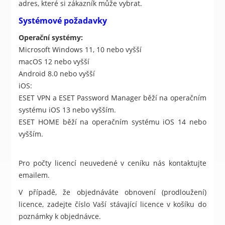
adres, které si zákazník může vybrat.
Systémové požadavky
Operační systémy:
Microsoft Windows 11, 10 nebo vyšší
macOS 12 nebo vyšší
Android 8.0 nebo vyšší
iOS:
ESET VPN a ESET Password Manager běží na operačním
systému iOS 13 nebo vyšším.
ESET HOME běží na operačním systému iOS 14 nebo
vyšším.
Pro počty licencí neuvedené v ceníku nás kontaktujte
emailem.
V případě, že objednáváte obnovení (prodloužení)
licence, zadejte číslo Vaší stávající licence v košíku do
poznámky k objednávce.