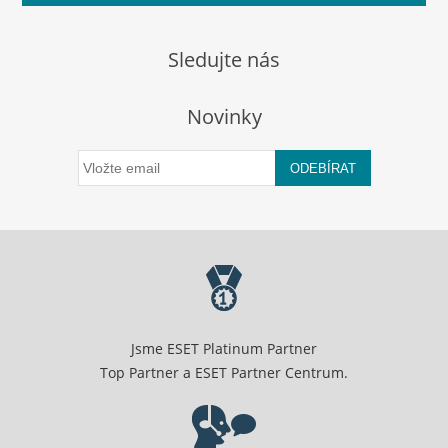
Sledujte nás
Novinky
ODEBÍRAT
Jsme ESET Platinum Partner
Top Partner a ESET Partner Centrum.