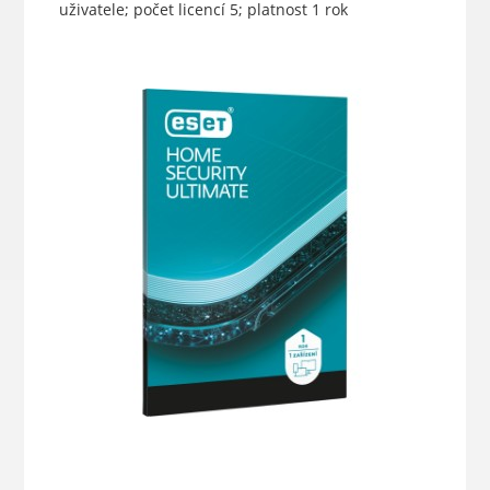
uživatele; počet licencí 5; platnost 1 rok