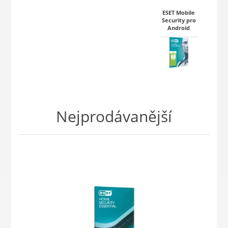
ESET Mobile
Security pro
Android
Nejprodávanější