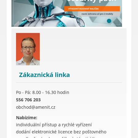
Zákaznická linka
Po - Pá: 8.00 - 16.30 hodin
556 706 203
obchod@amenit.cz
Nabízíme:
individuální přístup a rychlé vyřízení
dodání elektronické licence bez poštovného