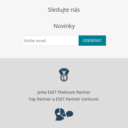
Sledujte nás
Novinky
ODEBÍRAT
Jsme ESET Platinum Partner
Top Partner a ESET Partner Centrum.