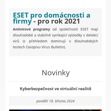
ESET pro domácnosti a
firmy
- pro rok 2021
Antivirové programy
od společnosti ESET mají
dlouhodobě a stabilně vynikající výsledky v detekci
virů (s přehledem dominují v dlouhodobých
testech časopisu Virus Bulletin).
Novinky
Kyberbezpečnost ve virtuální realitě
pondělí 18. března 2024