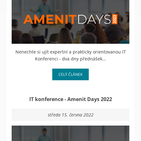
Nenechte si ujít expertní a prakticky orientovanou IT
Konferenci - dva dny přednášek...
CELÝ ČLÁNEK
IT konference - Amenit Days 2022
středa 15. června 2022