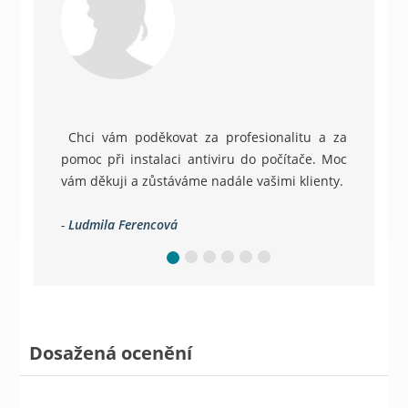
Chci vám poděkovat za profesionalitu a za
pomoc při instalaci antiviru do počítače. Moc
vám děkuji a zůstáváme nadále vašimi klienty.
-
Ludmila Ferencová
Dosažená ocenění