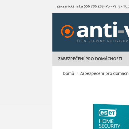
Zákaznická linka
556 706 203
(Po - Pá: 8 - 16
ZABEZPEČENÍ PRO DOMÁCNOSTI
Domů
/
Zabezpečení pro domácn