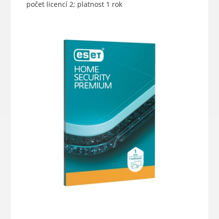
počet licencí 2; platnost 1 rok