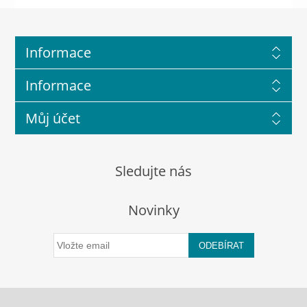
Informace
Informace
Můj účet
Sledujte nás
Novinky
ODEBÍRAT