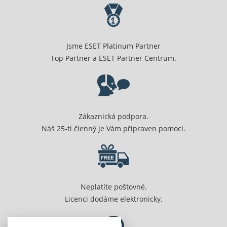
Jsme ESET Platinum Partner
Top Partner a ESET Partner Centrum.
Zákaznická podpora.
Náš 25-ti členný je Vám připraven pomoci.
Neplatíte poštovné.
Licenci dodáme elektronicky.