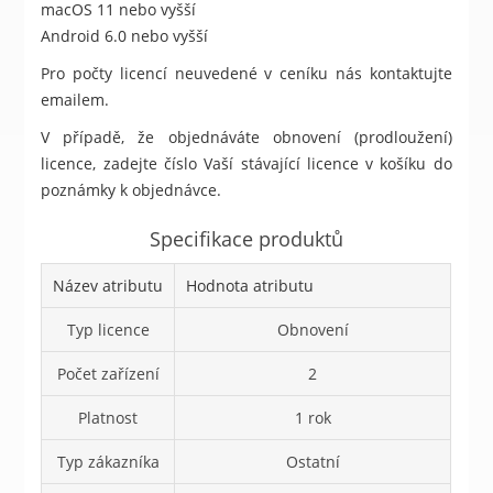
macOS 11 nebo vyšší
Android 6.0 nebo vyšší
Pro počty licencí neuvedené v ceníku nás kontaktujte
emailem.
V případě, že objednáváte obnovení (prodloužení)
licence, zadejte číslo Vaší stávající licence v košíku do
poznámky k objednávce.
Specifikace produktů
Název atributu
Hodnota atributu
Typ licence
Obnovení
Počet zařízení
2
Platnost
1 rok
Typ zákazníka
Ostatní