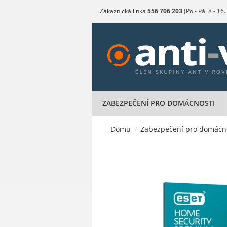
Zákaznická linka
556 706 203
(Po - Pá: 8 - 16
ZABEZPEČENÍ PRO DOMÁCNOSTI
Domů
/
Zabezpečení pro domácn