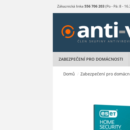
Zákaznická linka
556 706 203
(Po - Pá: 8 - 16
ZABEZPEČENÍ PRO DOMÁCNOSTI
Domů
/
Zabezpečení pro domácn