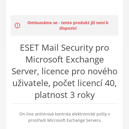
Omlouváme se - tento produkt již není k
dispozici
ESET Mail Security pro
Microsoft Exchange
Server, licence pro nového
uživatele, počet licencí 40,
platnost 3 roky
On-line antivirová kontrola elektronické pošty v
prostředí Microsoft Exchange Serveru