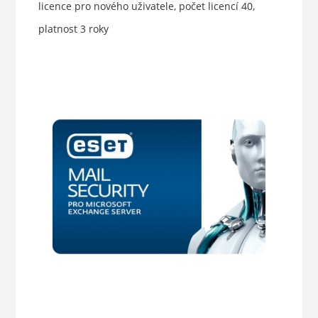
licence pro nového uživatele, počet licencí 40,
platnost 3 roky