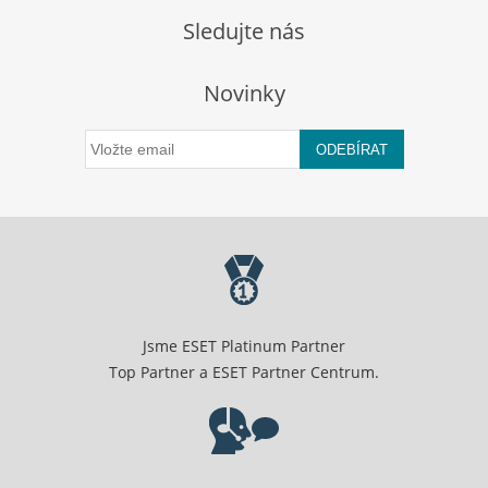
Sledujte nás
Novinky
ODEBÍRAT
Jsme ESET Platinum Partner
Top Partner a ESET Partner Centrum.