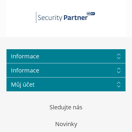
Informace
Informace
Můj účet
Sledujte nás
Novinky