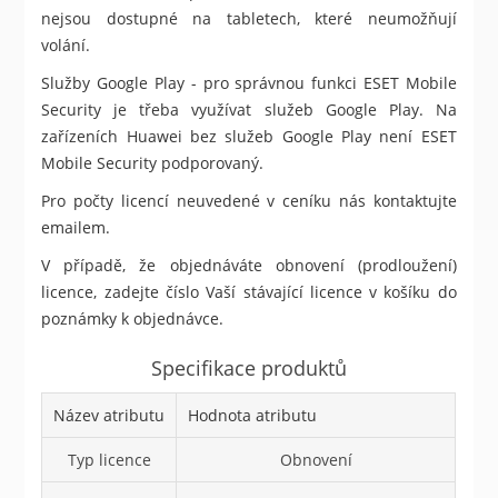
nejsou dostupné na tabletech, které neumožňují
volání.
Služby Google Play - pro správnou funkci ESET Mobile
Security je třeba využívat služeb Google Play. Na
zařízeních Huawei bez služeb Google Play není ESET
Mobile Security podporovaný.
Pro počty licencí neuvedené v ceníku nás kontaktujte
emailem.
V případě, že objednáváte obnovení (prodloužení)
licence, zadejte číslo Vaší stávající licence v košíku do
poznámky k objednávce.
Specifikace produktů
Název atributu
Hodnota atributu
Typ licence
Obnovení