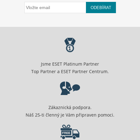
ODEBÍRAT
Jsme ESET Platinum Partner
Top Partner a ESET Partner Centrum.
Zákaznická podpora.
Náš 25-ti členný je Vám připraven pomoci.