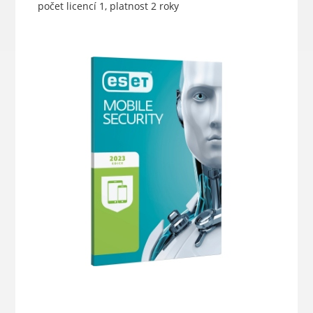
počet licencí 1, platnost 2 roky