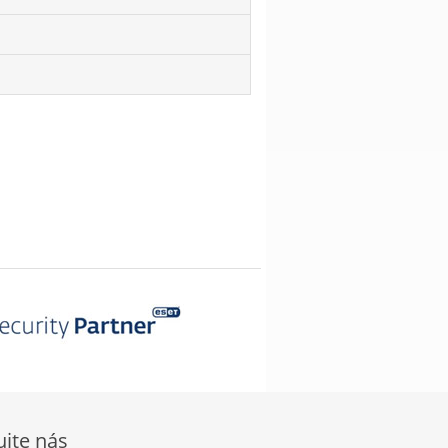
ujte nás