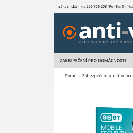
Zákaznická linka
556 706 203
(Po - Pá: 8 - 16
ZABEZPEČENÍ PRO DOMÁCNOSTI
Domů
/
Zabezpečení pro domácn