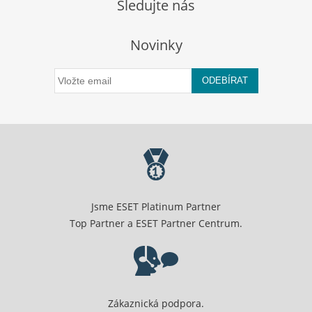
Sledujte nás
Novinky
ODEBÍRAT
Jsme ESET Platinum Partner
Top Partner a ESET Partner Centrum.
Zákaznická podpora.