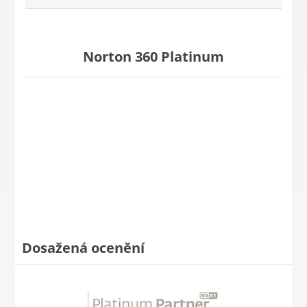
Norton 360 Platinum
Dosažená ocenění