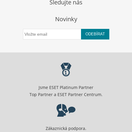
Sledujte nás
Novinky
ODEBÍRAT
Jsme ESET Platinum Partner
Top Partner a ESET Partner Centrum.
Zákaznická podpora.