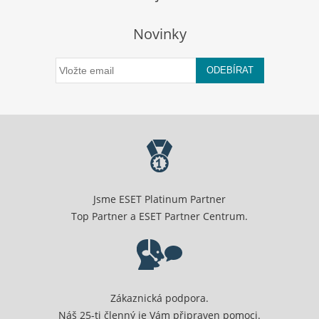
Novinky
ODEBÍRAT
Jsme ESET Platinum Partner
Top Partner a ESET Partner Centrum.
Zákaznická podpora.
Náš 25-ti členný je Vám připraven pomoci.