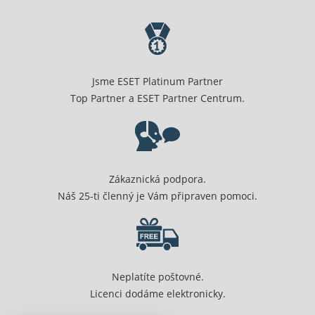
Jsme ESET Platinum Partner
Top Partner a ESET Partner Centrum.
Zákaznická podpora.
Náš 25-ti členný je Vám připraven pomoci.
Neplatíte poštovné.
Licenci dodáme elektronicky.