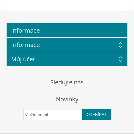
Informace
Informace
Můj účet
Sledujte nás
Novinky
ODEBÍRAT