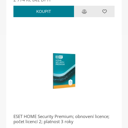
KOUPIT
ESET HOME Security Premium; obnovení licence;
počet licencí 2; platnost 3 roky